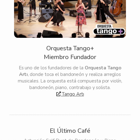
Orquesta Tango+
Miembro Fundador
Es uno de los fundadores de la
Orquesta Tango
Artı
, donde toca el bandoneón y realiza arreglos
musicales. La orquesta está compuesta por violín,
bandoneón, piano, contrabajo y solista.
Tango Artı
El Último Café