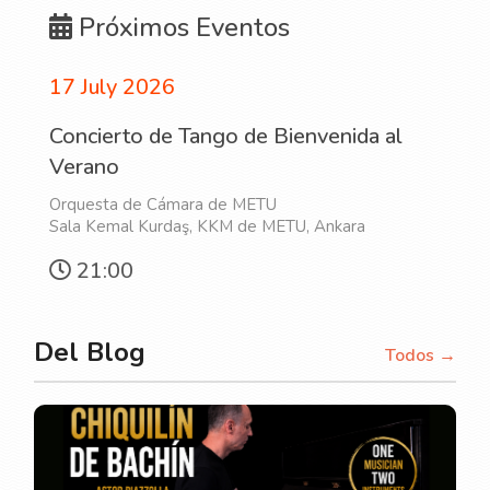
Próximos Eventos
17 July 2026
Concierto de Tango de Bienvenida al
Verano
Orquesta de Cámara de METU
Sala Kemal Kurdaş, KKM de METU, Ankara
21:00
Del Blog
Todos →