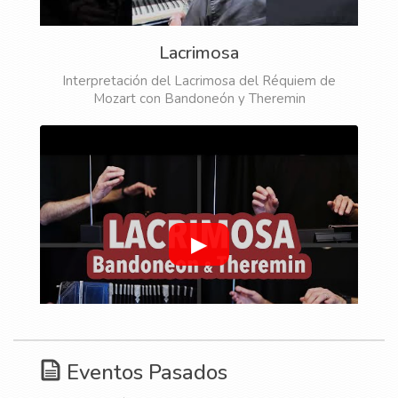
Lacrimosa
Interpretación del Lacrimosa del Réquiem de
Mozart con Bandoneón y Theremin
▶
Eventos Pasados