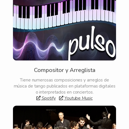
Compositor y Arreglista
Tiene numerosas composiciones y arreglos de
música de tango publicados en plataformas digitales
o interpretados en conciertos.
Spotify
Youtube Music