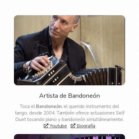
Artista de Bandoneón
Toca el
Bandoneón
, el querido instrumento del
tango, desde 2004. También ofrece actuaciones Self
Duet tocando piano y bandoneón simultáneamente.
Youtube
Biografía