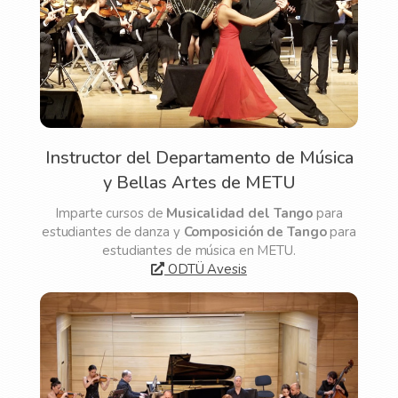
Instructor del Departamento de Música
y Bellas Artes de METU
Imparte cursos de
Musicalidad del Tango
para
estudiantes de danza y
Composición de Tango
para
estudiantes de música en METU.
ODTÜ Avesis