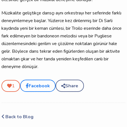
Müzikalite geliştikçe dansçı aynı orkestrayı her seferinde farklı
deneyimlemeye başlar. Yüzlerce kez dinlenmiş bir Di Sarli
kaydında yeni bir keman cümlesi, bir Troilo eserinde daha önce
fark edilmeyen bir bandoneon melodisi veya bir Pugliese
düzenlemesindeki gerilim ve çözülme noktaları görünür hale
gelir. Böylece dans tekrar eden figürlerden oluşan bir aktivite
olmaktan çıkar ve her tanda yeniden keşfedilen canlı bir
deneyime dönüşür.
Facebook
Share
1
Back to Blog